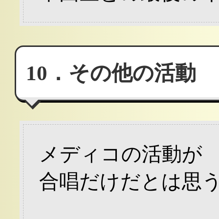
10．その他の活動
メディコの活動が
合唱だけだとは思