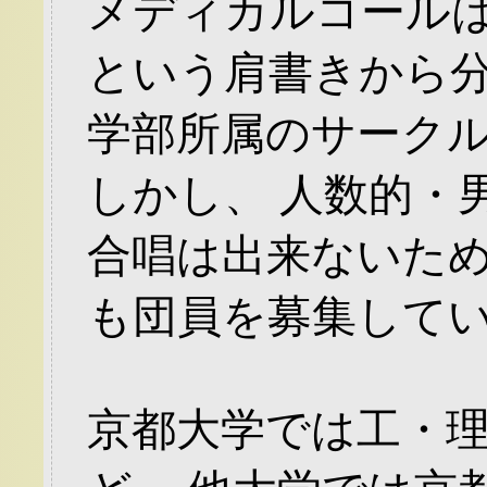
メディカルコール
という肩書きから
学部所属のサーク
しかし、 人数的・
合唱は出来ないため
も団員を募集して
京都大学では工・