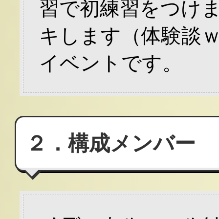
習で初練習をつけま
キします（体験談ｗ
イベントです。
２．構成メンバー