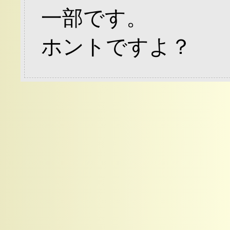
一部です。
ホントですよ？