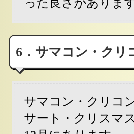
った良さがありま
6．サマコン・クリ
サマコン・クリコ
サート・クリスマス