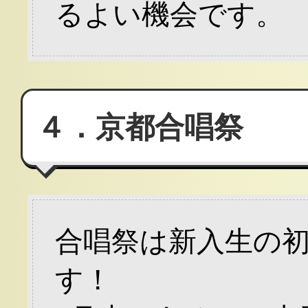
るよい機会です。
４．京都合唱祭
合唱祭は新入生の
す！